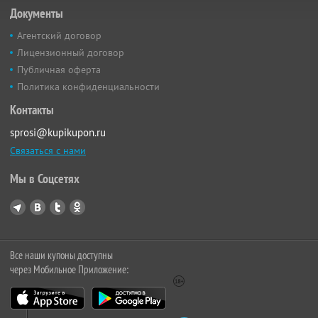
Документы
Агентский договор
Лицензионный договор
Публичная оферта
Политика конфиденциальности
Контакты
sprosi@kupikupon.ru
Связаться с нами
Мы в Соцсетях
Все наши купоны доступны
через Мобильное Приложение: