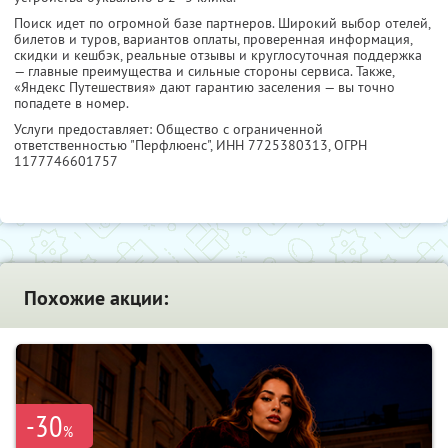
Поиск идет по огромной базе партнеров. Широкий выбор отелей,
билетов и туров, вариантов оплаты, проверенная информация,
скидки и кешбэк, реальные отзывы и круглосуточная поддержка
— главные преимущества и сильные стороны сервиса. Также,
«Яндекс Путешествия» дают гарантию заселения — вы точно
попадете в номер.
Услуги предоставляет: Общество с ограниченной
ответственностью "Перфлюенс",
ИНН 7725380313
, ОГРН
1177746601757
Похожие акции:
-30
%