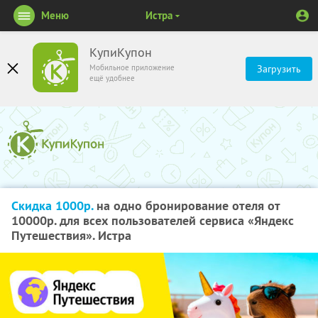
Меню
Истра
КупиКупон
Мобильное приложение
Загрузить
ещё удобнее
Скидка 1000р.
на одно бронирование отеля от
10000р. для всех пользователей сервиса «Яндекс
Путешествия». Истра