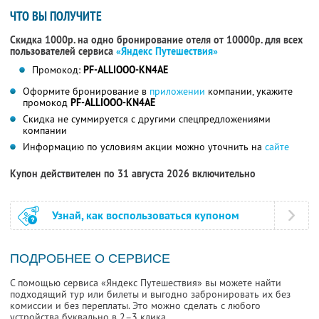
ЧТО ВЫ ПОЛУЧИТЕ
Скидка 1000р. на одно бронирование отеля от 10000р. для всех
пользователей сервиса
«Яндекс Путешествия»
Промокод:
PF-ALLIOOO-KN4AE
Оформите бронирование в
приложении
компании, укажите
промокод
PF-ALLIOOO-KN4AE
Скидка не суммируется с другими спецпредложениями
компании
Информацию по условиям акции можно уточнить на
сайте
Купон действителен по 31 августа 2026 включительно
Узнай, как воспользоваться купоном
ПОДРОБНЕЕ О СЕРВИСЕ
С помощью сервиса «Яндекс Путешествия» вы можете найти
подходящий тур или билеты и выгодно забронировать их без
комиссии и без переплаты. Это можно сделать с любого
устройства буквально в 2–3 клика.