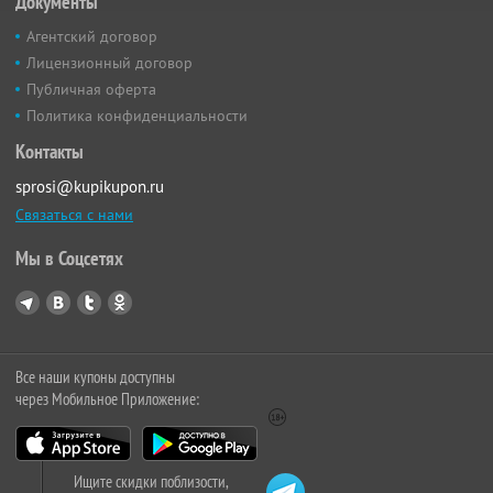
Документы
Агентский договор
Лицензионный договор
Публичная оферта
Политика конфиденциальности
Контакты
sprosi@kupikupon.ru
Связаться с нами
Мы в Соцсетях
Все наши купоны доступны
через Мобильное Приложение:
Ищите скидки поблизости,