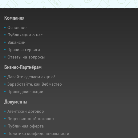
Компания
Основное
Публикации о нас
Вакансии
Правила сервиса
Ответы на вопросы
Бизнес-Партнёрам
Давайте сделаем акцию!
Заработайте, как Вебмастер
Прошедшие акции
Документы
Агентский договор
Лицензионный договор
Публичная оферта
Политика конфиденциальности