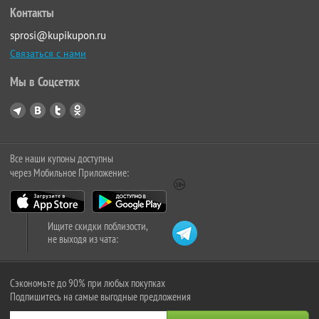
Контакты
sprosi@kupikupon.ru
Связаться с нами
Мы в Соцсетях
Все наши купоны доступны
через Мобильное Приложение:
Ищите скидки поблизости,
не выходя из чата:
Сэкономьте до 90% при любых покупках
Подпишитесь на самые выгодные предложения