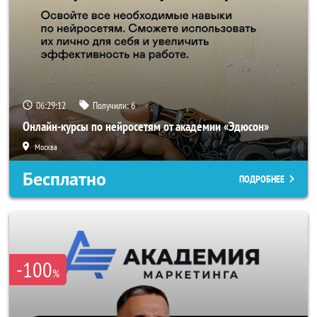
06:29:11
Получили:
6
Онлайн-курсы по нейросетям от академии «Эдюсон»
Москва
Бесплатно
ПОДРОБНЕЕ
-100
%