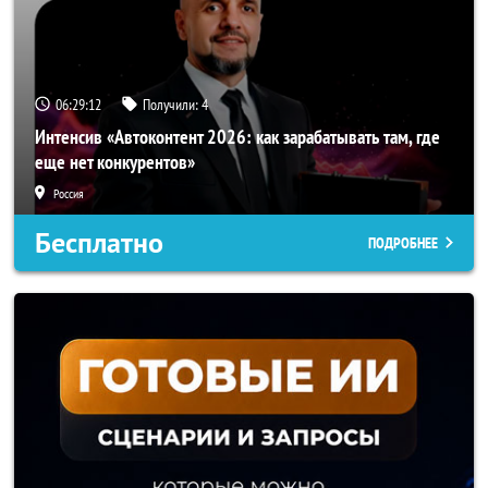
06:29:11
Получили:
4
Интенсив «Автоконтент 2026: как зарабатывать там, где
еще нет конкурентов»
Россия
Бесплатно
ПОДРОБНЕЕ