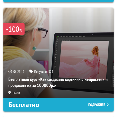
-100
%
06:29:11
Получили:
524
Бесплатный курс «Как создавать картинки в нейросетях и
продавать их за 100000р.»
Россия
Бесплатно
ПОДРОБНЕЕ