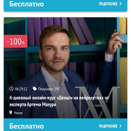
Бесплатно
ПОДРОБНЕЕ
-100
%
06:29:11
Получили:
191
4-дневный онлайн-курс «Деньги на нейросетях» от
эксперта Артема Мазура
Россия
Бесплатно
ПОДРОБНЕЕ