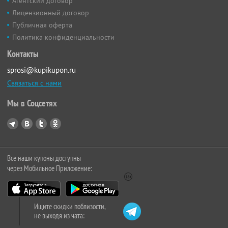
Агентский договор
Лицензионный договор
Публичная оферта
Политика конфиденциальности
Контакты
sprosi@kupikupon.ru
Связаться с нами
Мы в Соцсетях
Все наши купоны доступны
через Мобильное Приложение:
Ищите скидки поблизости,
не выходя из чата: