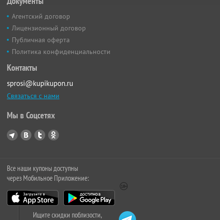
Документы
Агентский договор
Лицензионный договор
Публичная оферта
Политика конфиденциальности
Контакты
sprosi@kupikupon.ru
Связаться с нами
Мы в Соцсетях
Все наши купоны доступны
через Мобильное Приложение:
Ищите скидки поблизости,