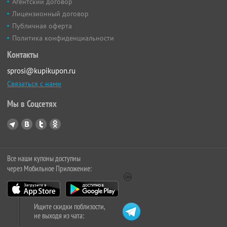
Агентский договор
Лицензионный договор
Публичная оферта
Политика конфиденциальности
Контакты
sprosi@kupikupon.ru
Связаться с нами
Мы в Соцсетях
Все наши купоны доступны
через Мобильное Приложение:
Ищите скидки поблизости,
не выходя из чата: