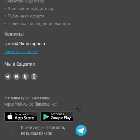
Агентский договор
Лицензионный договор
Публичная оферта
Политика конфиденциальности
Контакты
sprosi@kupikupon.ru
Связаться с нами
Мы в Соцсетях
Все наши купоны доступны
через Мобильное Приложение:
Ищите скидки поблизости,
не выходя из чата: