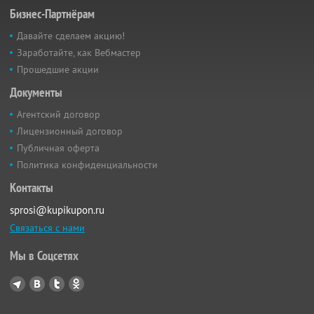
Бизнес-Партнёрам
Давайте сделаем акцию!
Заработайте, как Вебмастер
Прошедшие акции
Документы
Агентский договор
Лицензионный договор
Публичная оферта
Политика конфиденциальности
Контакты
sprosi@kupikupon.ru
Связаться с нами
Мы в Соцсетях