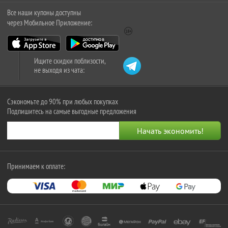
Все наши купоны доступны
через Мобильное Приложение:
Ищите скидки поблизости,
не выходя из чата:
Сэкономьте до 90% при любых покупках
Подпишитесь на самые выгодные предложения
Принимаем к оплате: