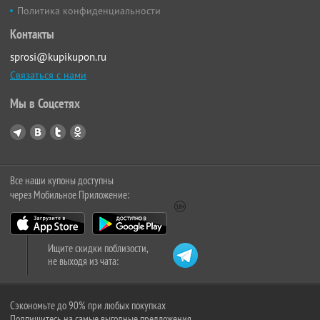
Политика конфиденциальности
Контакты
sprosi@kupikupon.ru
Связаться с нами
Мы в Соцсетях
Все наши купоны доступны
через Мобильное Приложение:
Ищите скидки поблизости,
не выходя из чата:
Сэкономьте до 90% при любых покупках
Подпишитесь на самые выгодные предложения