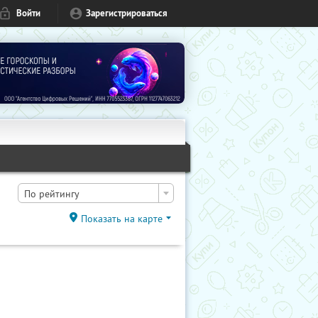
Войти
Зарегистрироваться
По рейтингу
Показать на карте