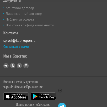
Документы
Агентский договор
Лицензионный договор
Публичная оферта
Политика конфиденциальности
Контакты
sprosi@kupikupon.ru
Связаться с нами
Мы в Соцсетях
Все наши купоны доступны
через Мобильное Приложение:
Ищите скидки поблизости,