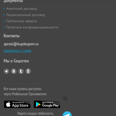
Документы
Агентский договор
Лицензионный договор
Публичная оферта
Политика конфиденциальности
Контакты
sprosi@kupikupon.ru
Связаться с нами
Мы в Соцсетях
Все наши купоны доступны
через Мобильное Приложение:
Ищите скидки поблизости,