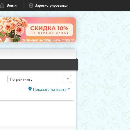
Войти
Зарегистрироваться
По рейтингу
Показать на карте