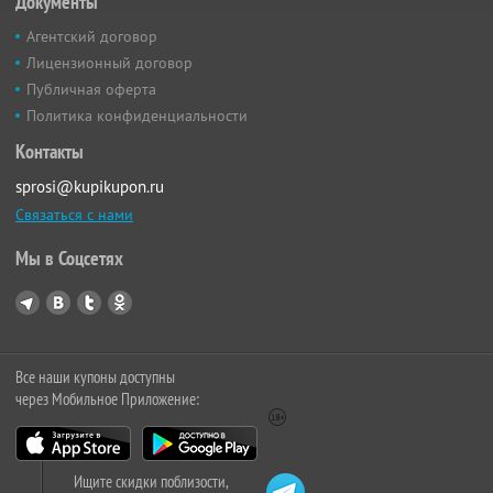
Документы
Агентский договор
Лицензионный договор
Публичная оферта
Политика конфиденциальности
Контакты
sprosi@kupikupon.ru
Связаться с нами
Мы в Соцсетях
Все наши купоны доступны
через Мобильное Приложение:
Ищите скидки поблизости,