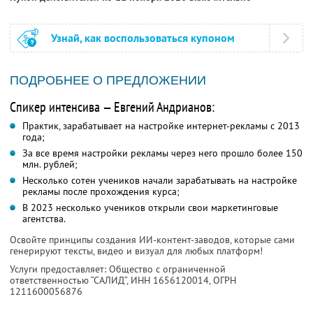
Узнай, как воспользоваться купоном
ПОДРОБНЕЕ О ПРЕДЛОЖЕНИИ
Спикер интенсива — Евгений Андрианов:
Практик, зарабатывает на настройке интернет-рекламы с 2013
года;
За все время настройки рекламы через него прошло более 150
млн. рублей;
Несколько сотен учеников начали зарабатывать на настройке
рекламы после прохождения курса;
В 2023 несколько учеников открыли свои маркетинговые
агентства.
Освойте принципы создания ИИ-контент-заводов, которые сами
генерируют тексты, видео и визуал для любых платформ!
Услуги предоставляет: Общество с ограниченной
ответственностью “САЛИД”,
ИНН 1656120014
, ОГРН
1211600056876