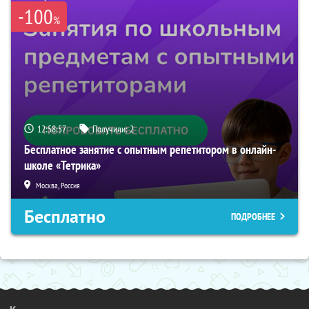
-100
%
12:58:56
Получили:
2
Бесплатное занятие с опытным репетитором в онлайн-
школе «Тетрика»
Москва, Россия
Бесплатно
ПОДРОБНЕЕ