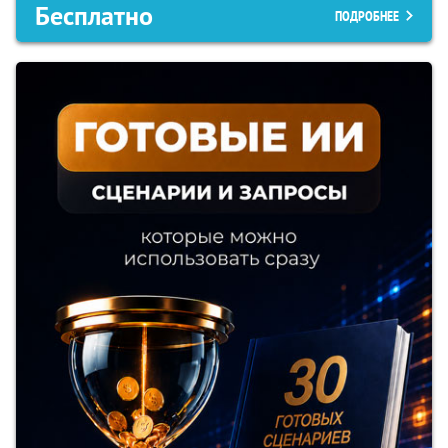
Бесплатно
ПОДРОБНЕЕ