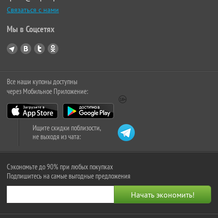
Связаться с нами
Мы в Соцсетях
Все наши купоны доступны
через Мобильное Приложение:
Ищите скидки поблизости,
не выходя из чата:
Сэкономьте до 90% при любых покупках
Подпишитесь на самые выгодные предложения