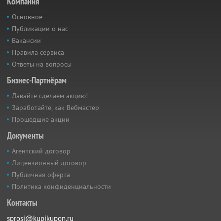
Компания
Основное
Публикации о нас
Вакансии
Правила сервиса
Ответы на вопросы
Бизнес-Партнёрам
Давайте сделаем акцию!
Заработайте, как Вебмастер
Прошедшие акции
Документы
Агентский договор
Лицензионный договор
Публичная оферта
Политика конфиденциальности
Контакты
sprosi@kupikupon.ru