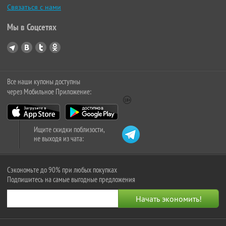
Связаться с нами
Мы в Соцсетях
Все наши купоны доступны
через Мобильное Приложение:
Ищите скидки поблизости,
не выходя из чата:
Сэкономьте до 90% при любых покупках
Подпишитесь на самые выгодные предложения