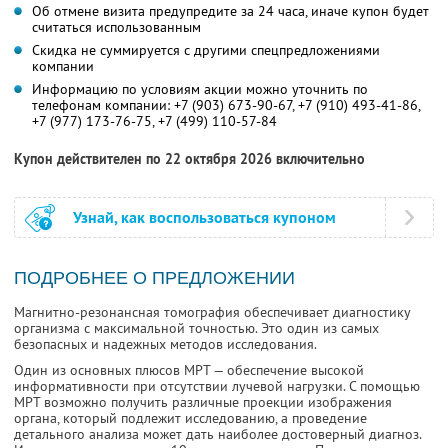
Об отмене визита предупредите за 24 часа, иначе купон будет
считаться использованным
Скидка не суммируется с другими спецпредложениями
компании
Информацию по условиям акции можно уточнить по
телефонам компании:
+7 (903) 673-90-67,
+7 (910) 493-41-86,
+7 (977) 173-76-75,
+7 (499) 110-57-84
Купон действителен по 22 октября 2026 включительно
Узнай, как воспользоваться купоном
ПОДРОБНЕЕ О ПРЕДЛОЖЕНИИ
Магнитно-резонансная томография обеспечивает диагностику
организма с максимальной точностью. Это один из самых
безопасных и надежных методов исследования.
Один из основных плюсов МРТ — обеспечение высокой
информативности при отсутствии лучевой нагрузки. С помощью
МРТ возможно получить различные проекции изображения
органа, который подлежит исследованию, а проведение
детального анализа может дать наиболее достоверный диагноз.