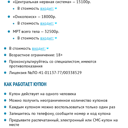
«Центральная нервная система» — 15100р.
В стоимость
входит:
«Онкопоиск» — 18000р.
В стоимость
входит:
МРТ всего тела — 32500р.
В стоимость
входит:
В стоимость
входит:
Возрастное ограничение: 18+
Проконсультируйтесь со специалистом, имеются
противопоказания
Лицензия №ЛО-41-01137-77/00338529
КАК РАБОТАЕТ КУПОН
Купон действует на одного человека
Можно получить неограниченное количество купонов
Каждым купоном можно воспользоваться только один раз
Запишитесь по телефону, сообщите номер и код купона
Предъявите распечатанный, электронный или СМС-купон на
месте