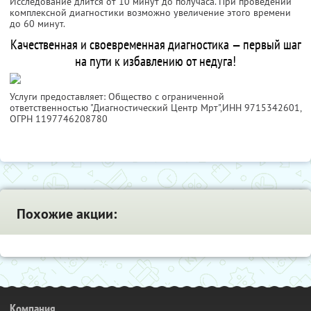
Исследование длится от 10 минут до получаса. При проведении
комплексной диагностики возможно увеличение этого времени
до 60 минут.
Качественная и своевременная диагностика — первый шаг
на пути к избавлению от недуга!
Услуги предоставляет: Общество с ограниченной
ответственностью "Диагностический Центр Мрт",
ИНН 9715342601
,
ОГРН 1197746208780
Похожие акции:
Компания