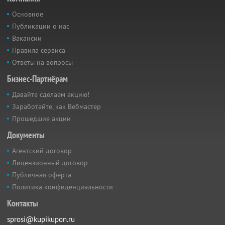
Основное
Публикации о нас
Вакансии
Правила сервиса
Ответы на вопросы
Бизнес-Партнёрам
Давайте сделаем акцию!
Заработайте, как Вебмастер
Прошедшие акции
Документы
Агентский договор
Лицензионный договор
Публичная оферта
Политика конфиденциальности
Контакты
sprosi@kupikupon.ru