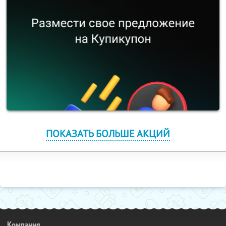
ПОКАЗАТЬ БОЛЬШЕ АКЦИЙ
Компания