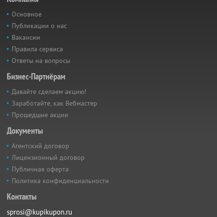
Основное
Публикации о нас
Вакансии
Правила сервиса
Ответы на вопросы
Бизнес-Партнёрам
Давайте сделаем акцию!
Заработайте, как Вебмастер
Прошедшие акции
Документы
Агентский договор
Лицензионный договор
Публичная оферта
Политика конфиденциальности
Контакты
sprosi@kupikupon.ru