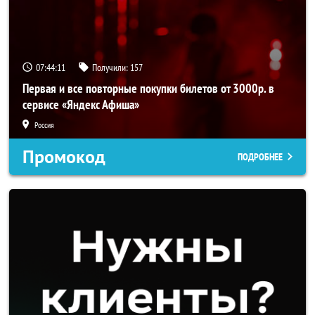
07:44:10
Получили:
157
Первая и все повторные покупки билетов от 3000р. в
сервисе «Яндекс Афиша»
Россия
Промокод
ПОДРОБНЕЕ