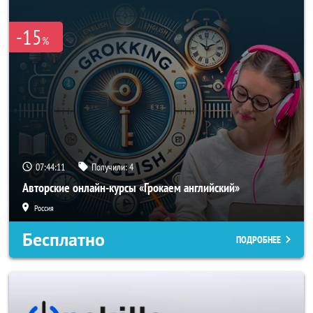
-15
%
07:44:10
Получили:
4
Авторские онлайн-курсы «Грокаем английский»
Россия
Бесплатно
ПОДРОБНЕЕ