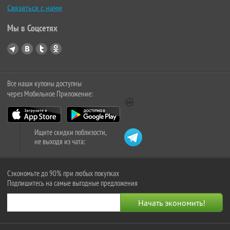
Связаться с нами
Мы в Соцсетях
Все наши купоны доступны
через Мобильное Приложение:
Ищите скидки поблизости,
не выходя из чата:
Сэкономьте до 90% при любых покупках
Подпишитесь на самые выгодные предложения