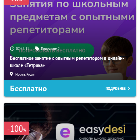
07:44:10
Получили:
2
Бесплатное занятие с опытным репетитором в онлайн-
школе «Тетрика»
Москва, Россия
Бесплатно
ПОДРОБНЕЕ
-100
%