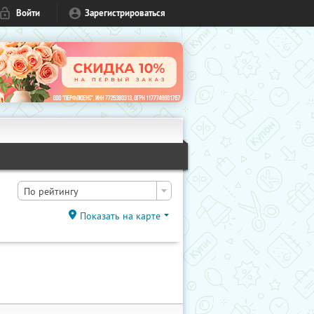
Войти
Зарегистрироваться
По рейтингу
Показать на карте