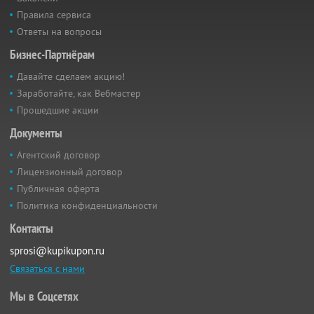
Правила сервиса
Ответы на вопросы
Бизнес-Партнёрам
Давайте сделаем акцию!
Заработайте, как Вебмастер
Прошедшие акции
Документы
Агентский договор
Лицензионный договор
Публичная оферта
Политика конфиденциальности
Контакты
sprosi@kupikupon.ru
Связаться с нами
Мы в Соцсетях