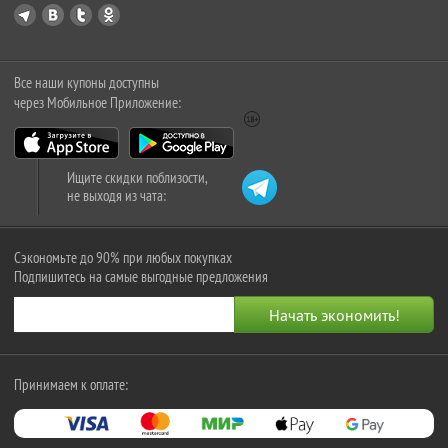
Все наши купоны доступны
через Мобильное Приложение:
Ищите скидки поблизости,
не выходя из чата:
Сэкономьте до 90% при любых покупках
Подпишитесь на самые выгодные предложения
Принимаем к оплате: