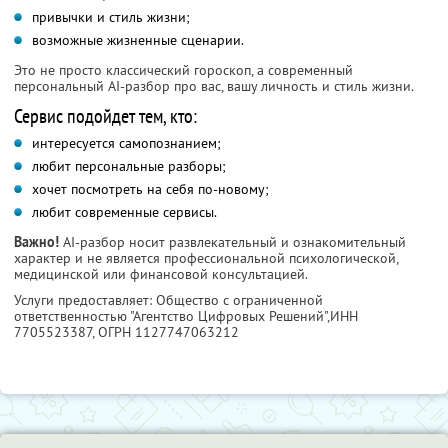
привычки и стиль жизни;
возможные жизненные сценарии.
Это не просто классический гороскоп, а современный
персональный AI-разбор про вас, вашу личность и стиль жизни.
Сервис подойдет тем, кто:
интересуется самопознанием;
любит персональные разборы;
хочет посмотреть на себя по-новому;
любит современные сервисы.
Важно!
AI-разбор носит развлекательный и ознакомительный
характер и не является профессиональной психологической,
медицинской или финансовой консультацией.
Услуги предоставляет: Общество с ограниченной
ответственностью "Агентство Цифровых Решений",
ИНН
7705523387
, ОГРН 1127747063212