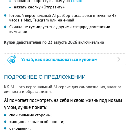
заполнить короткую анкету по
ссылке
нажать кнопку «Отправить»
Готовый персональный AI-разбор высылается в течение 48
часов в Max, Telegram или на e-mail
Скидка не суммируется с другими спецпредложениями
компании
Купон действителен по 23 августа 2026 включительно
Узнай, как воспользоваться купоном
ПОДРОБНЕЕ О ПРЕДЛОЖЕНИИ
KK AI — это персональный AI-сервис для самопознания, анализа
личности и образа жизни.
AI помогает посмотреть на себя и свою жизнь под новым
углом, лучше понять:
свои сильные стороны;
эмоциональные особенности;
отношения;