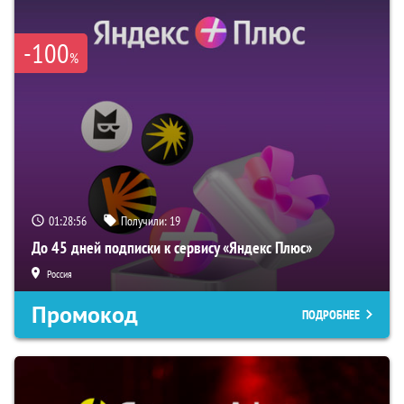
-100
%
01:28:55
Получили:
19
До 45 дней подписки к сервису «Яндекс Плюс»
Россия
Промокод
ПОДРОБНЕЕ