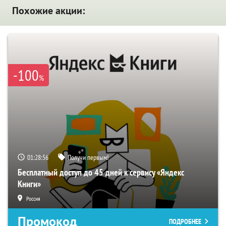
Похожие акции:
-100
%
01:28:55
Получи первым!
Бесплатный доступ до 45 дней к сервису «Яндекс
Книги»
Россия
Промокод
ПОДРОБНЕЕ