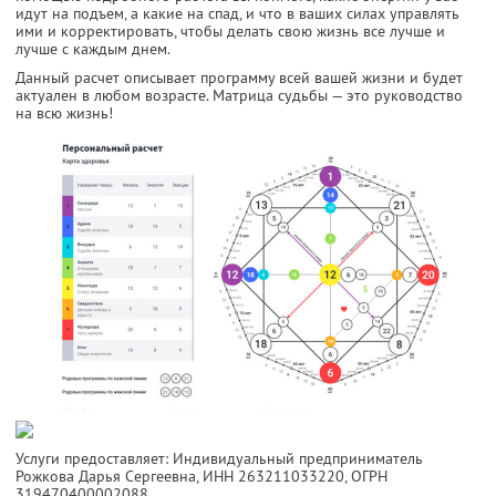
идут на подъем, а какие на спад, и что в ваших силах управлять
ими и корректировать, чтобы делать свою жизнь все лучше и
лучше с каждым днем.
Данный расчет описывает программу всей вашей жизни и будет
актуален в любом возрасте. Матрица судьбы — это руководство
на всю жизнь!
Услуги предоставляет: Индивидуальный предприниматель
Рожкова Дарья Сергеевна,
ИНН 263211033220
, ОГРН
319470400002088