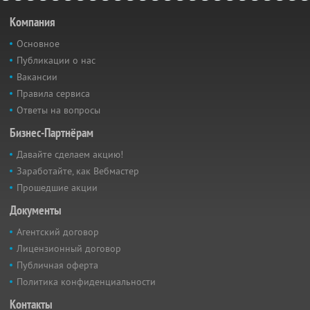
Компания
Основное
Публикации о нас
Вакансии
Правила сервиса
Ответы на вопросы
Бизнес-Партнёрам
Давайте сделаем акцию!
Заработайте, как Вебмастер
Прошедшие акции
Документы
Агентский договор
Лицензионный договор
Публичная оферта
Политика конфиденциальности
Контакты