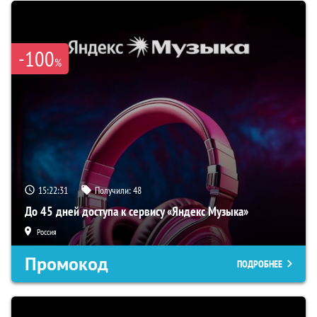
-100
%
15:22:30
Получили:
48
До 45 дней доступа к сервису «Яндекс Музыка»
Россия
Промокод
ПОДРОБНЕЕ