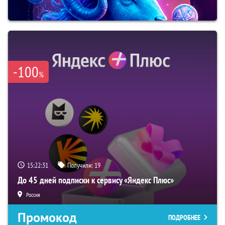
-100
%
15:22:30
Получили:
19
До 45 дней подписки к сервису «Яндекс Плюс»
Россия
Промокод
ПОДРОБНЕЕ