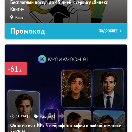
Бесплатный доступ до 45 дней к сервису «Яндекс
Книги»
Россия
Промокод
ПОДРОБНЕЕ
-61
%
15:22:30
Купили:
81
Фотосессия с ИИ: 3 нейрофотографии в любой тематике