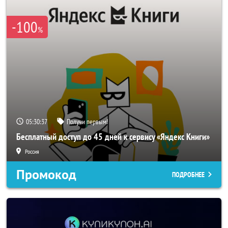
-100
%
05:30:37
Получи первым!
Бесплатный доступ до 45 дней к сервису «Яндекс Книги»
Россия
Промокод
ПОДРОБНЕЕ