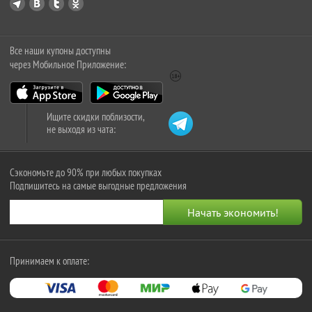
Все наши купоны доступны
через Мобильное Приложение:
Ищите скидки поблизости,
не выходя из чата:
Сэкономьте до 90% при любых покупках
Подпишитесь на самые выгодные предложения
Принимаем к оплате: