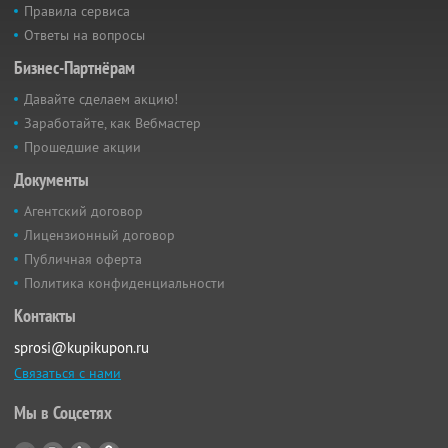
Правила сервиса
Ответы на вопросы
Бизнес-Партнёрам
Давайте сделаем акцию!
Заработайте, как Вебмастер
Прошедшие акции
Документы
Агентский договор
Лицензионный договор
Публичная оферта
Политика конфиденциальности
Контакты
sprosi@kupikupon.ru
Связаться с нами
Мы в Соцсетях