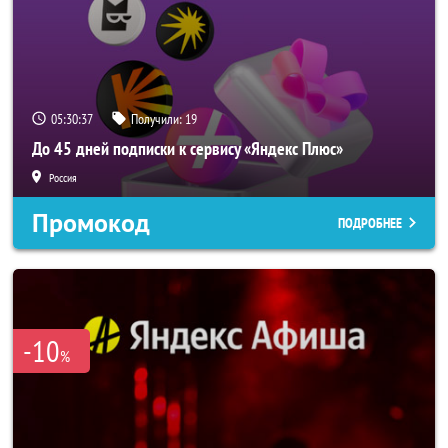
05:30:37
Получили:
19
До 45 дней подписки к сервису «Яндекс Плюс»
Россия
Промокод
ПОДРОБНЕЕ
-10
%