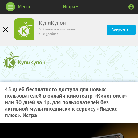
Меню
Истра
КупиКупон
Мобильное приложение
Загрузить
ещё удобнее
45 дней бесплатного доступа для новых
пользователей в онлайн-кинотеатр «Кинопоиск»
или 30 дней за 1р. для пользователей без
активной мультиподписки к сервису «Яндекс
плюс». Истра