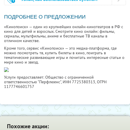
ПОДРОБНЕЕ О ПРЕДЛОЖЕНИИ
«Кинопоиск» — один из крупнейших онлайн-кинотеатров в РФ с
кино для детей и взрослых. Смотрите кино онлайн: фильмы,
сериалы, мультфильмы, аниме и бесплатные ТВ каналы в
отличном качестве.
Кроме того, сервис «Кинопоиск» — это медиа-платформа, где
можно посмотреть тв, купить билеты в кино, поиграть в
тематические развивающие игры и почитать интересные статьи о
мире кино и звезд.
Услуги предоставляет: Общество с ограниченной
ответственностью "Перфлюенс",
ИНН 7725380313
, ОГРН
1177746601757
Похожие акции: