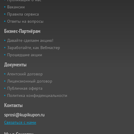
Вакансии
Правила сервиса
Ответы на вопросы
Бизнес-Партнёрам
Давайте сделаем акцию!
Заработайте, как Вебмастер
Прошедшие акции
Документы
Агентский договор
Лицензионный договор
Публичная оферта
Политика конфиденциальности
Контакты
sprosi@kupikupon.ru
Связаться с нами