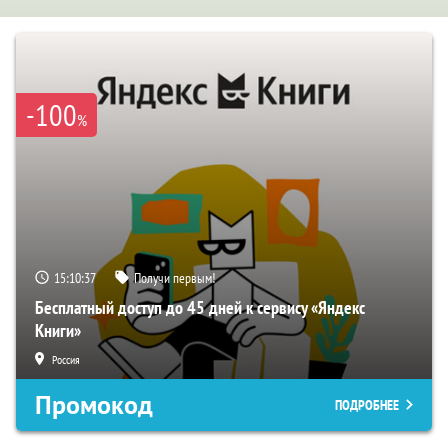
-100
%
15:10:37
Получи первым!
Бесплатный доступ до 45 дней к сервису «Яндекс
Книги»
Россия
Промокод
ПОДРОБНЕЕ