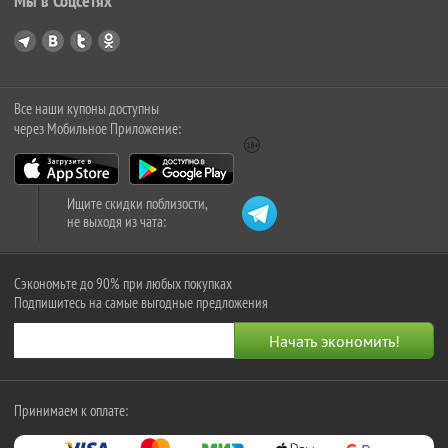
Мы в Соцсетях
Все наши купоны доступны
через Мобильное Приложение:
Ищите скидки поблизости,
не выходя из чата:
Сэкономьте до 90% при любых покупках
Подпишитесь на самые выгодные предложения
Принимаем к оплате: