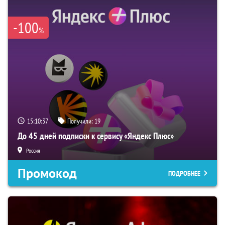
-100
%
15:10:37
Получили:
19
До 45 дней подписки к сервису «Яндекс Плюс»
Россия
Промокод
ПОДРОБНЕЕ