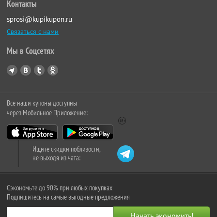
Контакты
sprosi@kupikupon.ru
Связаться с нами
Мы в Соцсетях
Все наши купоны доступны
через Мобильное Приложение:
Ищите скидки поблизости,
не выходя из чата:
Сэкономьте до 90% при любых покупках
Подпишитесь на самые выгодные предложения