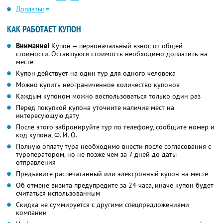
Доплаты:
КАК РАБОТАЕТ КУПОН
Внимание!
Купон — первоначальный взнос от общей
стоимости. Оставшуюся стоимость необходимо доплатить на
месте
Купон действует на один тур для одного человека
Можно купить неограниченное количество купонов
Каждым купоном можно воспользоваться только один раз
Перед покупкой купона уточните наличие мест на
интересующую дату
После этого забронируйте тур по телефону, сообщите номер и
код купона,
Ф. И. О.
Полную оплату тура необходимо внести после согласования с
туроператором, но не позже чем за 7 дней до даты
отправления
Предъявите распечатанный или электронный купон на месте
Об отмене визита предупредите за 24 часа, иначе купон будет
считаться использованным
Скидка не суммируется с другими спецпредложениями
компании