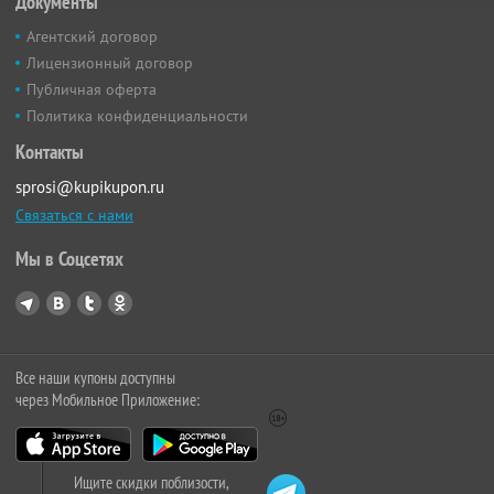
Документы
Агентский договор
Лицензионный договор
Публичная оферта
Политика конфиденциальности
Контакты
sprosi@kupikupon.ru
Связаться с нами
Мы в Соцсетях
Все наши купоны доступны
через Мобильное Приложение:
Ищите скидки поблизости,