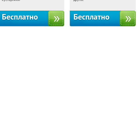
территориальное управление
Кутузовское
Бесплатно
Бесплатно