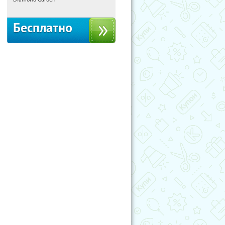
Бесплатно