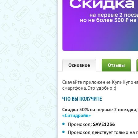
Основное
Отзывы
Скачайте приложение КупиКупон
смартфона. Это удобно :)
ЧТО ВЫ ПОЛУЧИТЕ
Скидка 50% на первые 2 поездки, 
«Ситидрайв»
Промокод:
SAVE1236
Промокод действует только на 