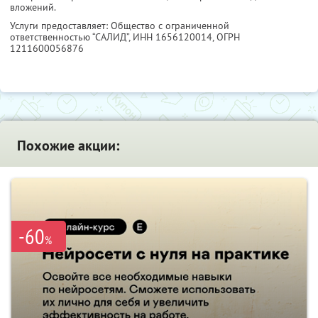
вложений.
Услуги предоставляет: Общество с ограниченной
ответственностью “САЛИД”,
ИНН 1656120014
, ОГРН
1211600056876
Похожие акции:
-60
%