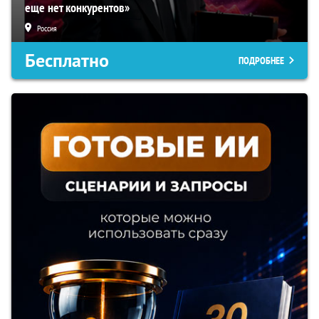
еще нет конкурентов»
Россия
Бесплатно
ПОДРОБНЕЕ