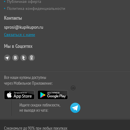
Публичная оферта
Политика конфиденциальности
Контакты
sprosi@kupikupon.ru
Связаться с нами
Мы в Соцсетях
Все наши купоны доступны
через Мобильное Приложение:
Ищите скидки поблизости,
не выходя из чата:
Сэкономьте до 90% при любых покупках