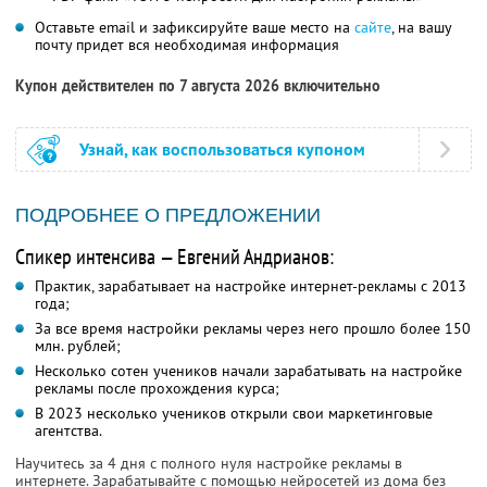
Оставьте email и зафиксируйте ваше место на
сайте
, на вашу
почту придет вся необходимая информация
Купон действителен по 7 августа 2026 включительно
Узнай, как воспользоваться купоном
ПОДРОБНЕЕ О ПРЕДЛОЖЕНИИ
Спикер интенсива — Евгений Андрианов:
Практик, зарабатывает на настройке интернет-рекламы с 2013
года;
За все время настройки рекламы через него прошло более 150
млн. рублей;
Несколько сотен учеников начали зарабатывать на настройке
рекламы после прохождения курса;
В 2023 несколько учеников открыли свои маркетинговые
агентства.
Научитесь за 4 дня с полного нуля настройке рекламы в
интернете. Зарабатывайте с помощью нейросетей из дома без