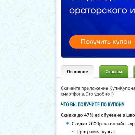
Основное
Отзывы
Скачайте приложение КупиКупон
смартфона. Это удобно :)
ЧТО ВЫ ПОЛУЧИТЕ ПО КУПОНУ
Скидка до 47% на обучение в шко
Скидка 2000р. на онлайн-кур
Программа курса: