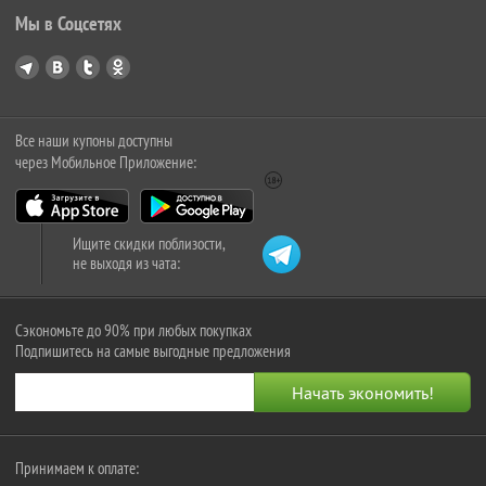
Мы в Соцсетях
Все наши купоны доступны
через Мобильное Приложение:
Ищите скидки поблизости,
не выходя из чата:
Сэкономьте до 90% при любых покупках
Подпишитесь на самые выгодные предложения
Принимаем к оплате: