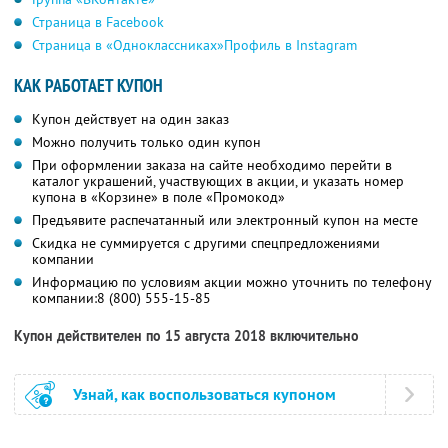
Страница в Facebook
Страница в «Одноклассниках»
Профиль в Instagram
КАК РАБОТАЕТ КУПОН
Купон действует на один заказ
Можно получить только один купон
При оформлении заказа на сайте необходимо перейти в
каталог украшений, участвующих в акции, и указать номер
купона в «Корзине» в поле «Промокод»
Предъявите распечатанный или электронный купон на месте
Скидка не суммируется с другими спецпредложениями
компании
Информацию по условиям акции можно уточнить по телефону
компании:
8 (800) 555-15-85
Купон действителен по 15 августа 2018 включительно
Узнай, как воспользоваться купоном