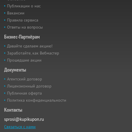
Публикации о нас
Вакансии
Правила сервиса
Ответы на вопросы
Бизнес-Партнёрам
Давайте сделаем акцию!
Заработайте, как Вебмастер
Прошедшие акции
Документы
Агентский договор
Лицензионный договор
Публичная оферта
Политика конфиденциальности
Контакты
sprosi@kupikupon.ru
Связаться с нами