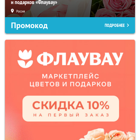
и подарков «Флаувау»
Россия
Промокод
ПОДРОБНЕЕ