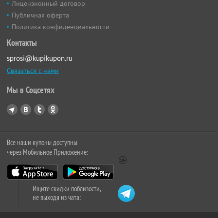
Лицензионный договор
Публичная оферта
Политика конфиденциальности
Контакты
sprosi@kupikupon.ru
Связаться с нами
Мы в Соцсетях
Все наши купоны доступны
через Мобильное Приложение:
Ищите скидки поблизости,
не выходя из чата: