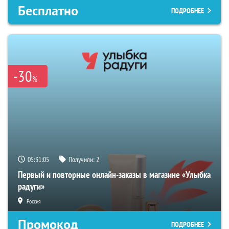
Бесплатно
ПОДРОБНЕЕ
-30
%
05:31:04
Получили:
2
Первый и повторные онлайн-заказы в магазине «Улыбка
радуги»
Россия
Промокод
ПОДРОБНЕЕ