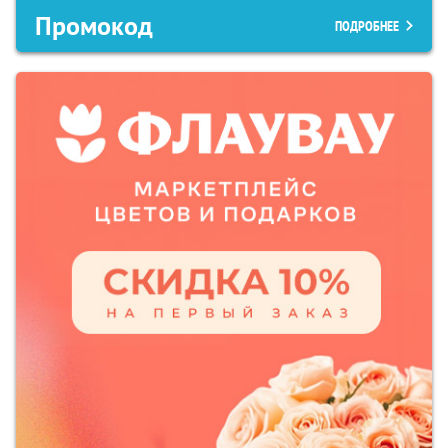
Промокод
ПОДРОБНЕЕ