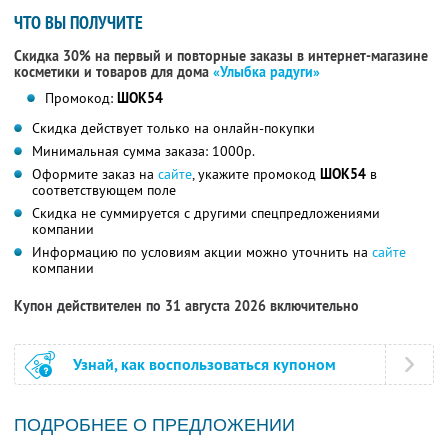
ЧТО ВЫ ПОЛУЧИТЕ
Скидка 30% на первый и повторные заказы в интернет-магазине
косметики и товаров для дома
«Улыбка радуги»
Промокод:
ШОК54
Скидка действует только на онлайн-покупки
Минимальная сумма заказа: 1000р.
Оформите заказ на
сайте
, укажите промокод
ШОК54
в
соответствующем поле
Скидка не суммируется с другими спецпредложениями
компании
Информацию по условиям акции можно уточнить на
сайте
компании
Купон действителен по 31 августа 2026 включительно
Узнай, как воспользоваться купоном
ПОДРОБНЕЕ О ПРЕДЛОЖЕНИИ