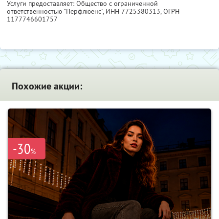
Услуги предоставляет: Общество с ограниченной
ответственностью "Перфлюенс",
ИНН 7725380313
, ОГРН
1177746601757
Похожие акции:
-30
%