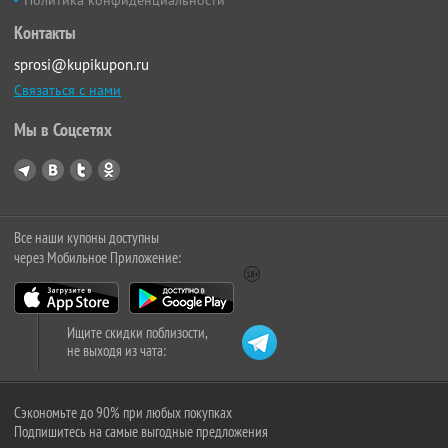
Политика конфиденциальности
Контакты
sprosi@kupikupon.ru
Связаться с нами
Мы в Соцсетях
Все наши купоны доступны
через Мобильное Приложение:
Ищите скидки поблизости,
не выходя из чата:
Сэкономьте до 90% при любых покупках
Подпишитесь на самые выгодные предложения