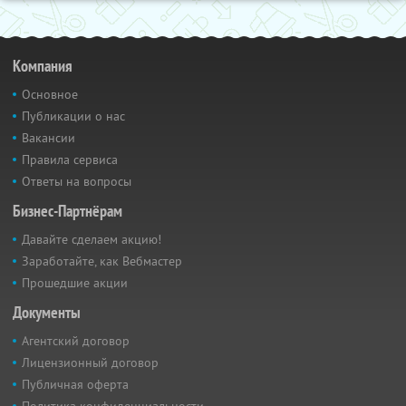
Компания
Основное
Публикации о нас
Вакансии
Правила сервиса
Ответы на вопросы
Бизнес-Партнёрам
Давайте сделаем акцию!
Заработайте, как Вебмастер
Прошедшие акции
Документы
Агентский договор
Лицензионный договор
Публичная оферта