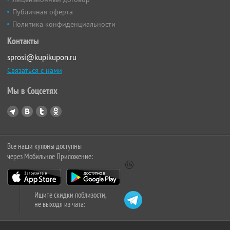
Публичная оферта
Политика конфиденциальности
Контакты
sprosi@kupikupon.ru
Связаться с нами
Мы в Соцсетях
Все наши купоны доступны
через Мобильное Приложение:
Ищите скидки поблизости,
не выходя из чата: