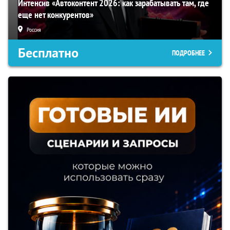
Интенсив «Автоконтент 2026: как зарабатывать там, где
еще нет конкурентов»
Россия
Бесплатно
ПОДРОБНЕЕ