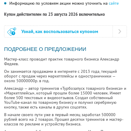
Информацию по условиям акции можно уточнить на
сайте
Купон действителен по 23 августа 2026 включительно
Узнай, как воспользоваться купоном
ПОДРОБНЕЕ О ПРЕДЛОЖЕНИИ
Мастер-класс проводит практик товарного бизнеса Александр
Федяев.
Он занимается продажами в интернете с 2013 года, текущий
оборот с продаж через маркетплейсы и одностраничники —
около 50000000р. в год.
Александр — автор тренингов «Турбозапуск товарного бизнеса» и
«Маркетплейсы», который прошли более 15000 человек. Имеет
более 500 текстовых и видеоотзывов. Создал собственный
YouTube-канал по товарному бизнесу и получил серебряную
кнопку, также есть каналы в других соцсетях.
В начале своего пути уже в первый месяц заработал 500000
рублей всего на 2 товарах. Прошел десятки тренингов и мастер-
классов по рекламе и устройству бизнеса.