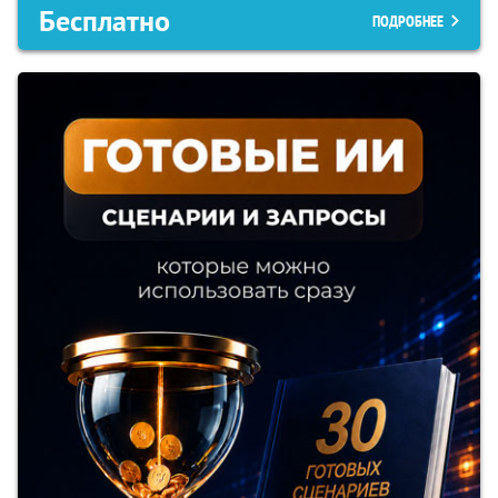
Бесплатно
ПОДРОБНЕЕ