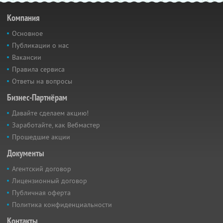
Компания
Основное
Публикации о нас
Вакансии
Правила сервиса
Ответы на вопросы
Бизнес-Партнёрам
Давайте сделаем акцию!
Заработайте, как Вебмастер
Прошедшие акции
Документы
Агентский договор
Лицензионный договор
Публичная оферта
Политика конфиденциальности
Контакты