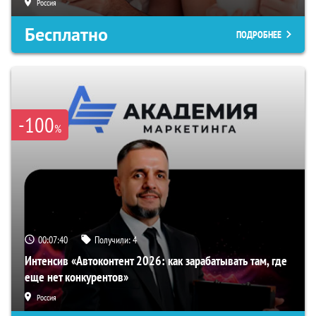
Россия
Бесплатно
ПОДРОБНЕЕ
-100
%
00:07:39
Получили:
4
Интенсив «Автоконтент 2026: как зарабатывать там, где
еще нет конкурентов»
Россия