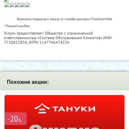
Варианты подарков к заказу от службы доставки PizzaSushiWok
* ПиццаСушиВок
Услуги предоставляет: Общество с ограниченной
ответственностью «Система Обслуживания Клиентов»,
ИНН
7720812834
, ОГРН 1147746474226
Похожие акции:
-20
%