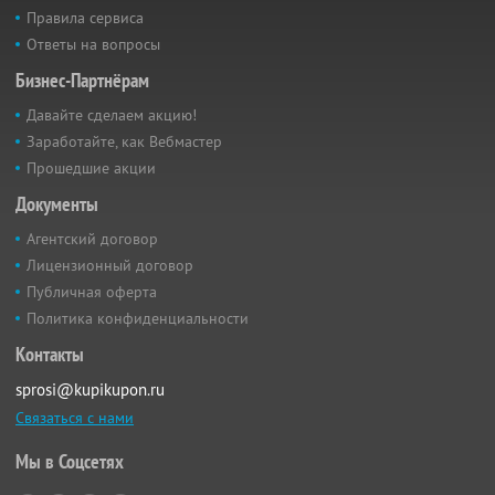
Правила сервиса
Ответы на вопросы
Бизнес-Партнёрам
Давайте сделаем акцию!
Заработайте, как Вебмастер
Прошедшие акции
Документы
Агентский договор
Лицензионный договор
Публичная оферта
Политика конфиденциальности
Контакты
sprosi@kupikupon.ru
Связаться с нами
Мы в Соцсетях