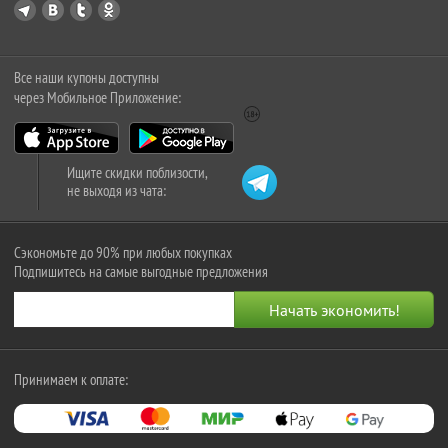
Все наши купоны доступны
через Мобильное Приложение:
Ищите скидки поблизости,
не выходя из чата:
Сэкономьте до 90% при любых покупках
Подпишитесь на самые выгодные предложения
Принимаем к оплате: