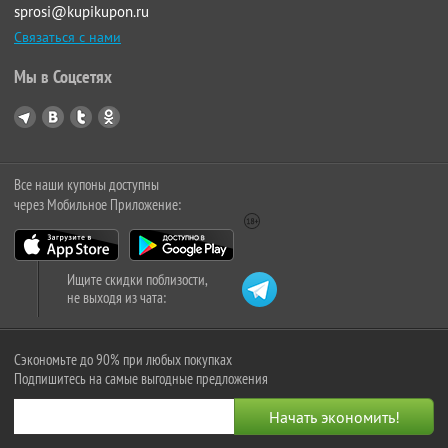
sprosi@kupikupon.ru
Связаться с нами
Мы в Соцсетях
Все наши купоны доступны
через Мобильное Приложение:
Ищите скидки поблизости,
не выходя из чата:
Сэкономьте до 90% при любых покупках
Подпишитесь на самые выгодные предложения