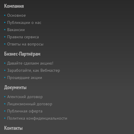
Компания
Основное
Публикации о нас
Вакансии
Правила сервиса
Ответы на вопросы
Бизнес-Партнёрам
Давайте сделаем акцию!
Заработайте, как Вебмастер
Прошедшие акции
Документы
Агентский договор
Лицензионный договор
Публичная оферта
Политика конфиденциальности
Контакты