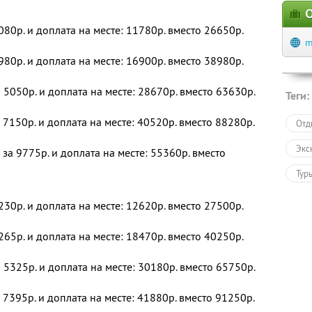
О
080р. и доплата на месте: 11780р. вместо 26650р.
m
980р. и доплата на месте: 16900р. вместо 38980р.
 5050р. и доплата на месте: 28670р. вместо 63630р.
Теги:
 7150р. и доплата на месте: 40520р. вместо 88280р.
Отд
Экс
за 9775р. и доплата на месте: 55360р. вместо
Тур
230р. и доплата на месте: 12620р. вместо 27500р.
265р. и доплата на месте: 18470р. вместо 40250р.
 5325р. и доплата на месте: 30180р. вместо 65750р.
 7395р. и доплата на месте: 41880р. вместо 91250р.