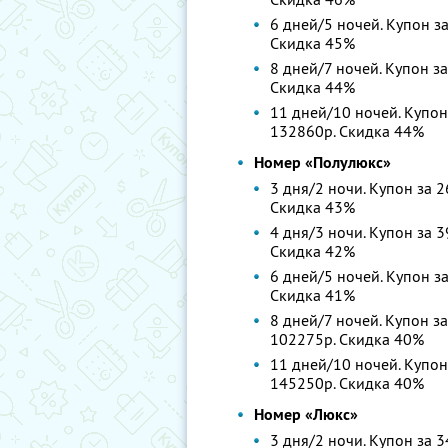
6 дней/5 ночей. Купон за
Скидка 45%
8 дней/7 ночей. Купон за
Скидка 44%
11 дней/10 ночей. Купон
132860р. Скидка 44%
Номер «Полулюкс»
3 дня/2 ночи. Купон за 2
Скидка 43%
4 дня/3 ночи. Купон за 3
Скидка 42%
6 дней/5 ночей. Купон за
Скидка 41%
8 дней/7 ночей. Купон за
102275р. Скидка 40%
11 дней/10 ночей. Купон
145250р. Скидка 40%
Номер «Люкс»
3 дня/2 ночи. Купон за 3