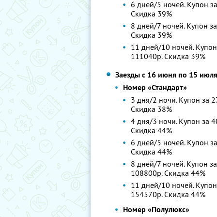
6 дней/5 ночей. Купон за
Скидка 39%
8 дней/7 ночей. Купон за
Скидка 39%
11 дней/10 ночей. Купон
111040р.
Скидка 39%
Заезды с 16 июня по 15 июл
Номер «Стандарт»
3 дня/2 ночи. Купон за 2
Скидка 38%
4 дня/3 ночи. Купон за 4
Скидка 44%
6 дней/5 ночей. Купон за
Скидка 44%
8 дней/7 ночей. Купон за
108800р.
Скидка 44%
11 дней/10 ночей. Купон
154570р.
Скидка 44%
Номер «Полулюкс»