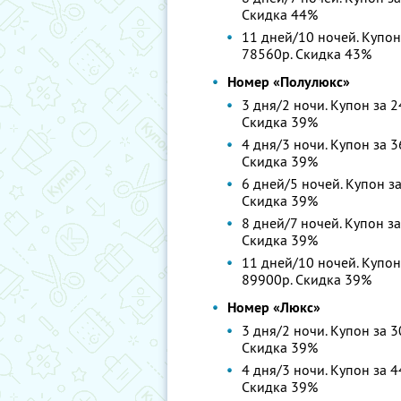
Скидка 44%
11 дней/10 ночей. Купон 
78560р.
Скидка 43%
Номер «Полулюкс»
3 дня/2 ночи. Купон за 2
Скидка 39%
4 дня/3 ночи. Купон за 3
Скидка 39%
6 дней/5 ночей. Купон за
Скидка 39%
8 дней/7 ночей. Купон за
Скидка 39%
11 дней/10 ночей. Купон 
89900р.
Скидка 39%
Номер «Люкс»
3 дня/2 ночи. Купон за 3
Скидка 39%
4 дня/3 ночи. Купон за 4
Скидка 39%