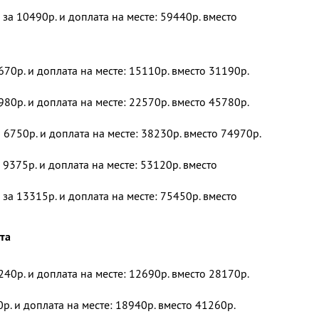
 за 10490р. и доплата на месте: 59440р. вместо
670р. и доплата на месте: 15110р. вместо 31190р.
980р. и доплата на месте: 22570р. вместо 45780р.
 6750р. и доплата на месте: 38230р. вместо 74970р.
 9375р. и доплата на месте: 53120р. вместо
 за 13315р. и доплата на месте: 75450р. вместо
ста
240р. и доплата на месте: 12690р. вместо 28170р.
р. и доплата на месте: 18940р. вместо 41260р.