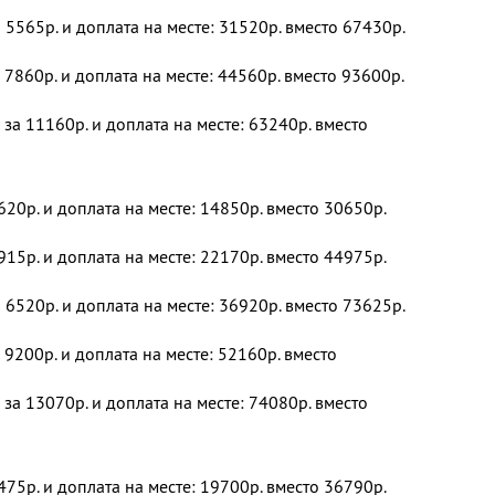
 5565р. и доплата на месте: 31520р. вместо 67430р.
 7860р. и доплата на месте: 44560р. вместо 93600р.
 за 11160р. и доплата на месте: 63240р. вместо
620р. и доплата на месте: 14850р. вместо 30650р.
915р. и доплата на месте: 22170р. вместо 44975р.
 6520р. и доплата на месте: 36920р. вместо 73625р.
 9200р. и доплата на месте: 52160р. вместо
 за 13070р. и доплата на месте: 74080р. вместо
475р. и доплата на месте: 19700р. вместо 36790р.