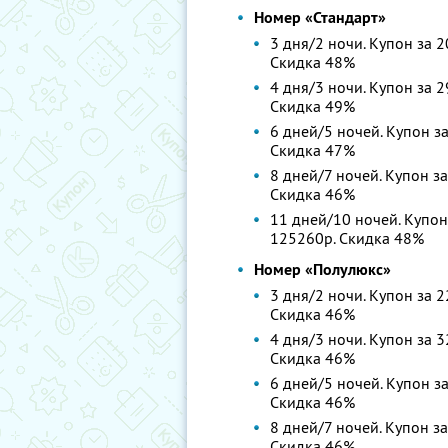
Номер «Стандарт»
3 дня/2 ночи. Купон за 2
Скидка 48%
4 дня/3 ночи. Купон за 2
Скидка 49%
6 дней/5 ночей. Купон за
Скидка 47%
8 дней/7 ночей. Купон за
Скидка 46%
11 дней/10 ночей. Купон 
125260р. Скидка 48%
Номер «Полулюкс»
3 дня/2 ночи. Купон за 2
Скидка 46%
4 дня/3 ночи. Купон за 3
Скидка 46%
6 дней/5 ночей. Купон за
Скидка 46%
8 дней/7 ночей. Купон за
Скидка 46%