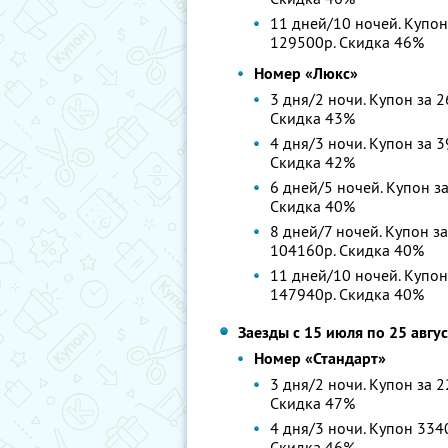
11 дней/10 ночей. Купон
129500р. Скидка 46%
Номер «Люкс»
3 дня/2 ночи. Купон за 2
Скидка 43%
4 дня/3 ночи. Купон за 3
Скидка 42%
6 дней/5 ночей. Купон за
Скидка 40%
8 дней/7 ночей. Купон за
104160р. Скидка 40%
11 дней/10 ночей. Купон
147940р. Скидка 40%
Заезды с 15 июля по 25 авгу
Номер «Стандарт»
3 дня/2 ночи. Купон за 2
Скидка 47%
4 дня/3 ночи. Купон 3340
Скидка 46%