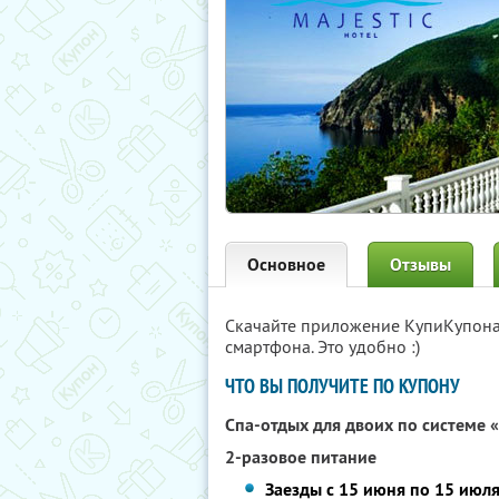
Основное
Отзывы
Скачайте приложение КупиКупон
смартфона. Это удобно :)
ЧТО ВЫ ПОЛУЧИТЕ ПО КУПОНУ
Спа-отдых для двоих по системе 
2-разовое питание
Заезды с 15 июня по 15 июля 