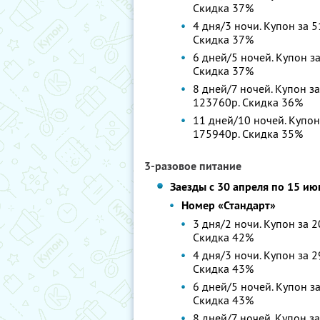
Скидка 37%
4 дня/3 ночи. Купон за 5
Скидка 37%
6 дней/5 ночей. Купон за
Скидка 37%
8 дней/7 ночей. Купон за
123760р. Скидка 36%
11 дней/10 ночей. Купон
175940р. Скидка 35%
3-разовое питание
Заезды с 30 апреля по 15 ию
Номер «Стандарт»
3 дня/2 ночи. Купон за 2
Скидка 42%
4 дня/3 ночи. Купон за 2
Скидка 43%
6 дней/5 ночей. Купон за
Скидка 43%
8 дней/7 ночей. Купон за