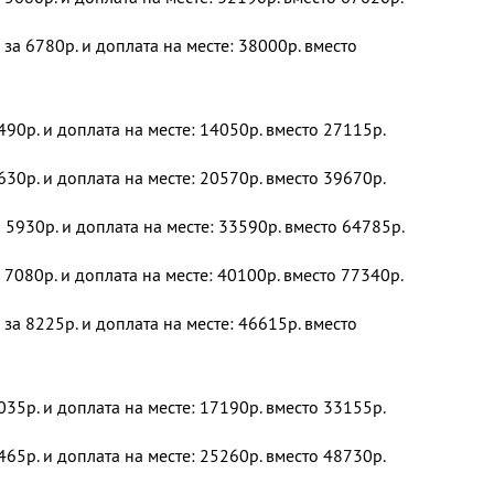
за 6780р. и доплата на месте: 38000р. вместо
490р. и доплата на месте: 14050р. вместо 27115р.
630р. и доплата на месте: 20570р. вместо 39670р.
 5930р. и доплата на месте: 33590р. вместо 64785р.
 7080р. и доплата на месте: 40100р. вместо 77340р.
за 8225р. и доплата на месте: 46615р. вместо
035р. и доплата на месте: 17190р. вместо 33155р.
465р. и доплата на месте: 25260р. вместо 48730р.