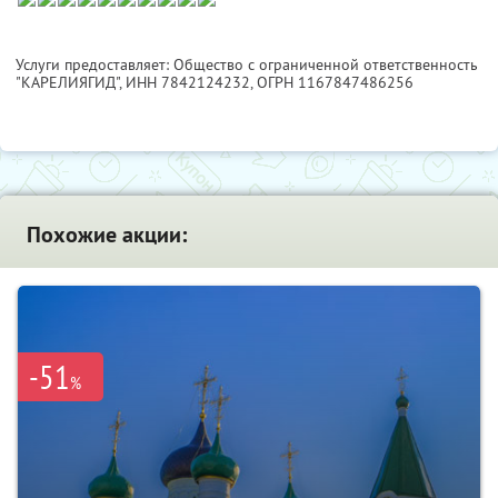
Услуги предоставляет: Общество с ограниченной ответственность
"КАРЕЛИЯГИД",
ИНН 7842124232
, ОГРН 1167847486256
Похожие акции:
-51
%