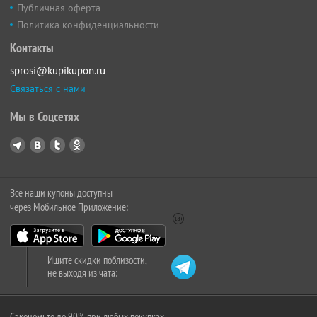
Публичная оферта
Политика конфиденциальности
Контакты
sprosi@kupikupon.ru
Связаться с нами
Мы в Соцсетях
Все наши купоны доступны
через Мобильное Приложение:
Ищите скидки поблизости,
не выходя из чата:
Сэкономьте до 90% при любых покупках