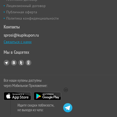
Лицензионный договор
Публичная оферта
Политика конфиденциальности
Контакты
sprosi@kupikupon.ru
Связаться с нами
Мы в Соцсетях
Все наши купоны доступны
через Мобильное Приложение:
Ищите скидки поблизости,
не выходя из чата: