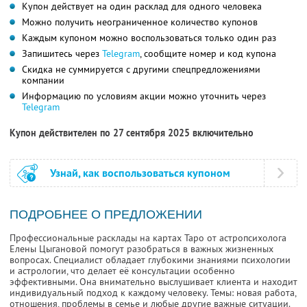
Купон действует на один расклад для одного человека
Можно получить неограниченное количество купонов
Каждым купоном можно воспользоваться только один раз
Запишитесь через
Telegram
, сообщите номер и код купона
Скидка не суммируется с другими спецпредложениями
компании
Информацию по условиям акции можно уточнить через
Telegram
Купон действителен по 27 сентября 2025 включительно
Узнай, как воспользоваться купоном
ПОДРОБНЕЕ О ПРЕДЛОЖЕНИИ
Профессиональные расклады на картах Таро от астропсихолога
Елены Цыгановой помогут разобраться в важных жизненных
вопросах. Специалист обладает глубокими знаниями психологии
и астрологии, что делает её консультации особенно
эффективными. Она внимательно выслушивает клиента и находит
индивидуальный подход к каждому человеку. Темы: новая работа,
отношения, проблемы в семье и любые другие важные ситуации.