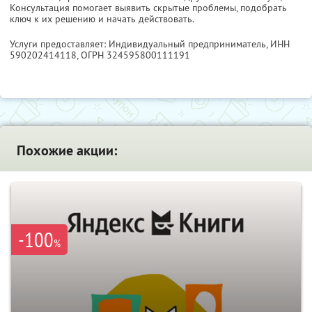
Консультация помогает выявить скрытые проблемы, подобрать
ключ к их решению и начать действовать.
Услуги предоставляет: Индивидуальный предприниматель,
ИНН
590202414118
, ОГРН 324595800111191
Похожие акции:
-100
%