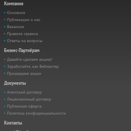
Компания
Основное
Публикации о нас
Вакансии
Правила сервиса
Ответы на вопросы
Бизнес-Партнёрам
Давайте сделаем акцию!
Заработайте, как Вебмастер
Прошедшие акции
Документы
Агентский договор
Лицензионный договор
Публичная оферта
Политика конфиденциальности
Контакты