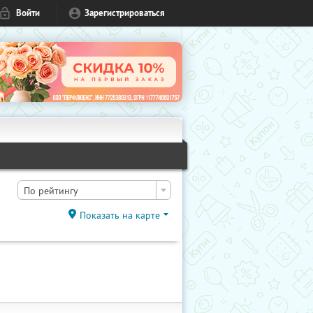
Войти
Зарегистрироваться
По рейтингу
Показать на карте