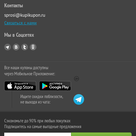
Контакты
sprosi@kupikupon.ru
Связаться с нами
Мы в Соцсетях
Все наши купоны доступны
через Мобильное Приложение:
Ищите скидки поблизости,
не выходя из чата:
Сэкономьте до 90% при любых покупках
Подпишитесь на самые выгодные предложения