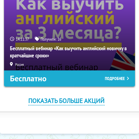
14:11:37
Получили:
16
Бесплатный вебинар «Как выучить английский новичку в
кратчайшие сроки»
Россия
Бесплатно
ПОДРОБНЕЕ
ПОКАЗАТЬ БОЛЬШЕ АКЦИЙ