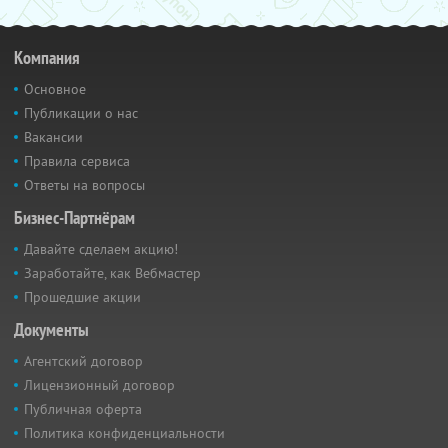
Компания
Основное
Публикации о нас
Вакансии
Правила сервиса
Ответы на вопросы
Бизнес-Партнёрам
Давайте сделаем акцию!
Заработайте, как Вебмастер
Прошедшие акции
Документы
Агентский договор
Лицензионный договор
Публичная оферта
Политика конфиденциальности