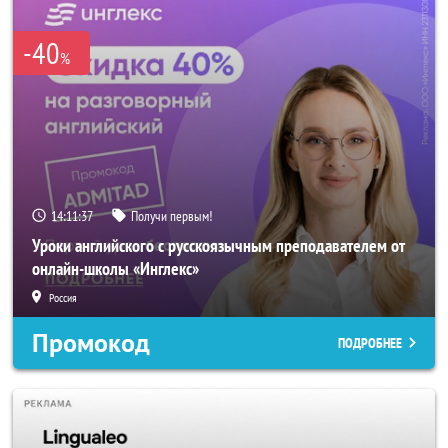
-40
%
14:11:37
Получи первым!
Уроки английского с русскоязычным преподавателем от
онлайн-школы «Инглекс»
Россия
Промокод
ПОДРОБНЕЕ