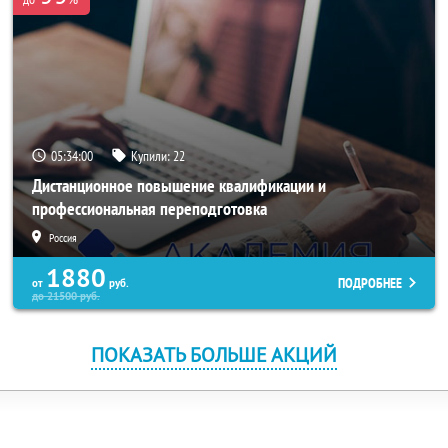
05:34:00
Купили:
22
Дистанционное повышение квалификации и
профессиональная переподготовка
Россия
1880
ПОДРОБНЕЕ
от
руб.
до
21500
руб.
ПОКАЗАТЬ БОЛЬШЕ АКЦИЙ