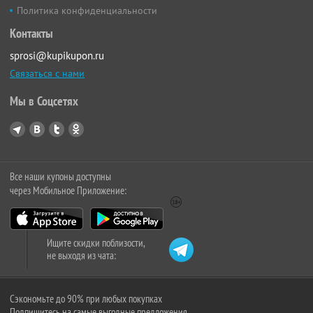
Политика конфиденциальности
Контакты
sprosi@kupikupon.ru
Связаться с нами
Мы в Соцсетях
Все наши купоны доступны
через Мобильное Приложение:
Ищите скидки поблизости,
не выходя из чата:
Сэкономьте до 90% при любых покупках
Подпишитесь на самые выгодные предложения