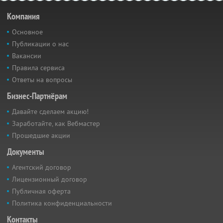
Компания
Основное
Публикации о нас
Вакансии
Правила сервиса
Ответы на вопросы
Бизнес-Партнёрам
Давайте сделаем акцию!
Заработайте, как Вебмастер
Прошедшие акции
Документы
Агентский договор
Лицензионный договор
Публичная оферта
Политика конфиденциальности
Контакты