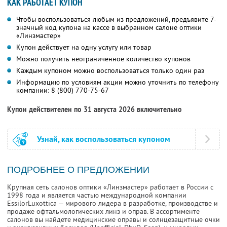
КАК РАБОТАЕТ КУПОН
Чтобы воспользоваться любым из предложений, предъявите 7-
значный код купона на кассе в выбранном салоне оптики
«Линзмастер»
Купон действует на одну услугу или товар
Можно получить неограниченное количество купонов
Каждым купоном можно воспользоваться только один раз
Информацию по условиям акции можно уточнить по телефону
компании:
8 (800) 770-75-67
Купон действителен по 31 августа 2026 включительно
Узнай, как воспользоваться купоном
ПОДРОБНЕЕ О ПРЕДЛОЖЕНИИ
Крупная сеть салонов оптики «Линзмастер» работает в России с
1998 года и является частью международной компании
EssilorLuxottica — мирового лидера в разработке, производстве и
продаже офтальмологических линз и оправ. В ассортименте
салонов вы найдете медицинские оправы и солнцезащитные очки