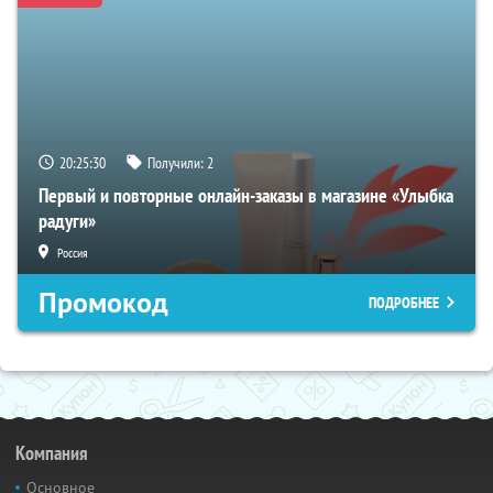
20:25:29
Получили:
2
Первый и повторные онлайн-заказы в магазине «Улыбка
радуги»
Россия
Промокод
ПОДРОБНЕЕ
Компания
Основное