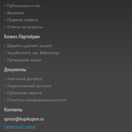
Публикации о нас
Вакансии
Правила сервиса
Ответы на вопросы
Бизнес-Партнёрам
Давайте сделаем акцию!
Заработайте, как Вебмастер
Прошедшие акции
Документы
Агентский договор
Лицензионный договор
Публичная оферта
Политика конфиденциальности
Контакты
sprosi@kupikupon.ru
Связаться с нами