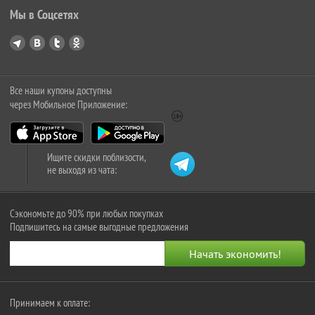
Мы в Соцсетях
Все наши купоны доступны
через Мобильное Приложение:
Ищите скидки поблизости,
не выходя из чата:
Сэкономьте до 90% при любых покупках
Подпишитесь на самые выгодные предложения
Принимаем к оплате: